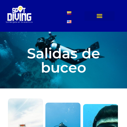
Salidas de
buceo