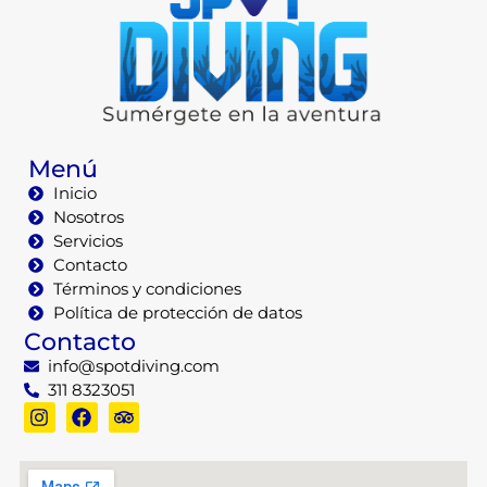
Menú
Inicio
Nosotros
Servicios
Contacto
Términos y condiciones
Política de protección de datos
Contacto
info@spotdiving.com
311 8323051