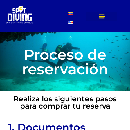
Proceso de
reservación
Realiza los siguientes pasos
para comprar tu reserva
1. Documentos