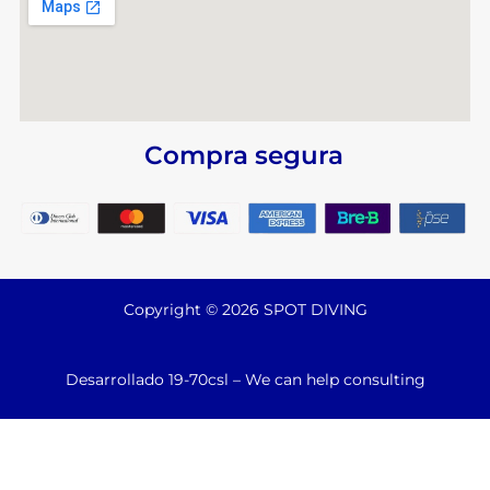
Compra segura
Copyright © 2026 SPOT DIVING
Desarrollado 19-70csl – We can help consulting