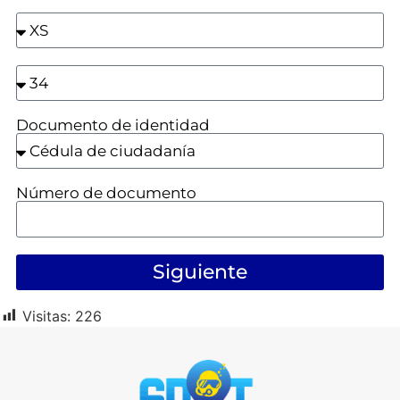
Documento de identidad
Número de documento
Siguiente
Visitas:
226