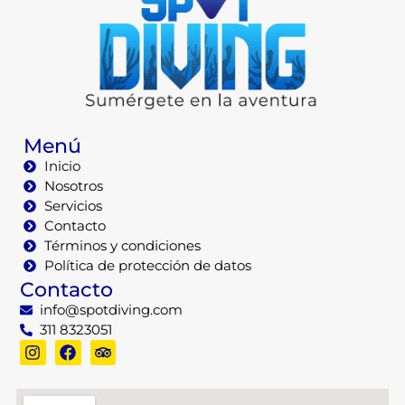
Menú
Inicio
Nosotros
Servicios
Contacto
Términos y condiciones
Política de protección de datos
Contacto
info@spotdiving.com
311 8323051